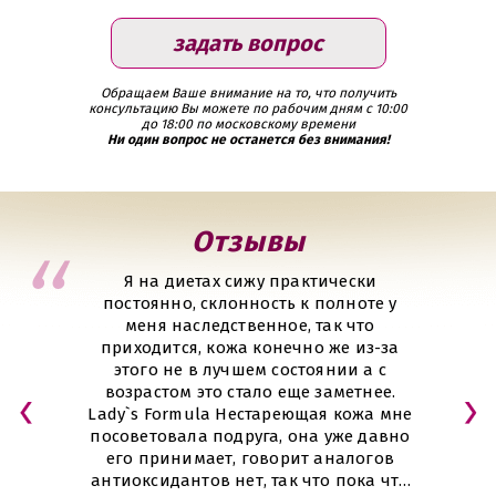
задать вопрос
Обращаем Ваше внимание на то, что получить
консультацию Вы
можете по рабочим дням
с 10:00
до 18:00 по московскому времени
Ни один вопрос не останется без внимания!
Отзывы
Я на диетах сижу практически
постоянно, склонность к полноте у
меня наследственное, так что
приходится, кожа конечно же из-за
этого не в лучшем состоянии а с
возрастом это стало еще заметнее.
Lady`s Formula Нестареющая кожа мне
посоветовала подруга, она уже давно
его принимает, говорит аналогов
антиоксидантов нет, так что пока что