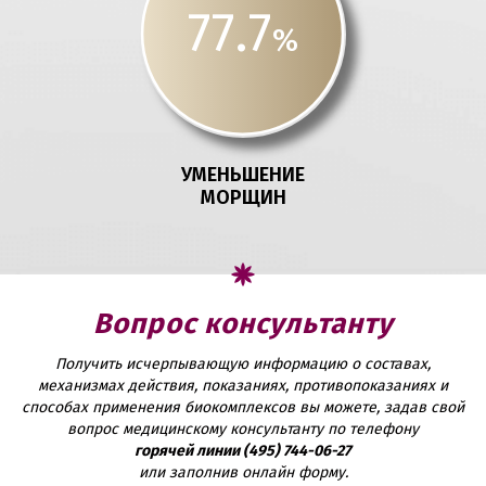
77.7
%
УМЕНЬШЕНИЕ
МОРЩИН
Вопрос консультанту
Получить исчерпывающую информацию о составах,
механизмах действия, показаниях, противопоказаниях и
способах применения биокомплексов вы можете, задав свой
вопрос медицинскому консультанту по телефону
горячей линии (495) 744-06-27
или заполнив онлайн форму.