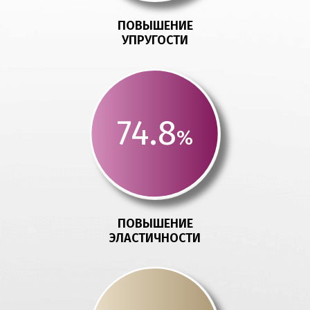
ПОВЫШЕНИЕ
УПРУГОСТИ
74.8
%
ПОВЫШЕНИЕ
ЭЛАСТИЧНОСТИ