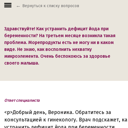
Вернуться к списку вопросов
Здравствуйте! Как устранить дефицит йода при
беременности? На третьем месяце возникла такая
проблема. Морепродукты есть не могу ни в каком
виде. Не знаю, как восполнить нехватку
микроэлемента. Очень беспокоюсь за здоровье
своего малыша.
Ответ специалиста
<p>Добрый день, Вероника. Обратитесь за
консультацией к гинекологу. Врач подскажет, ка
устранить дефицит йода при беременности.