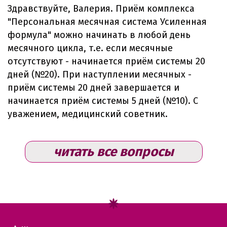
Здравствуйте, Валерия. Приём комплекса
"Персональная месячная система Усиленная
формула" можно начинать в любой день
месячного цикла, т.е. если месячные
отсутствуют - начинается приём системы 20
дней (№20). При наступлении месячных -
приём системы 20 дней завершается и
начинается приём системы 5 дней (№10). С
уважением, медицинский советник.
читать все вопросы