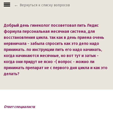
Вернуться к списку вопросов
Добрый день гинеколог посоветовал пить Ледис
формула персональная месячная система, для
восстановления цикла. так как в день приема очень
нервничала - забыла спросить как это дело надо
принимать. по инструкции пить его надо начинать,
когда начинаются месячные, но вот тут и затык -
когда они придут не ясно -( вопрос - можно ли
принимать препарат не с первого дня цикла и как это
делать?
Ответ специалиста