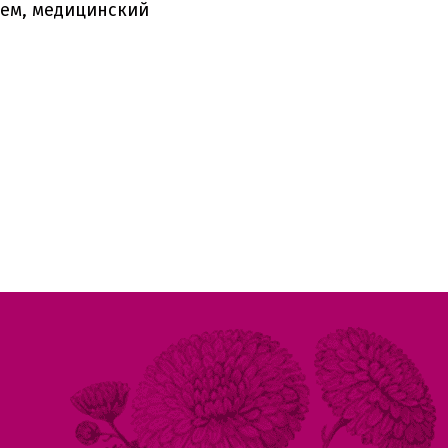
ием, медицинский