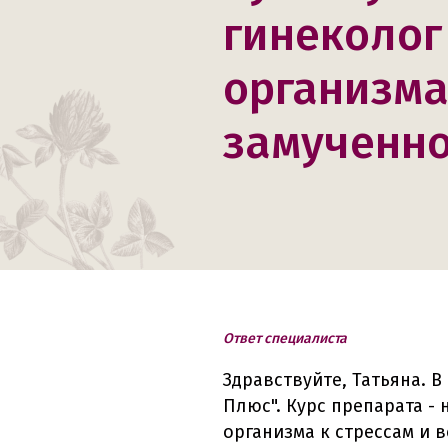
гинеколог
организма
замученно
Ответ специалиста
Здравствуйте, Татьяна. 
Плюс". Курс препарата -
организма к стрессам и 