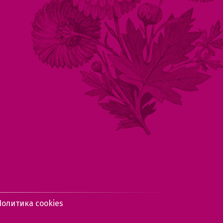
Политика cookies