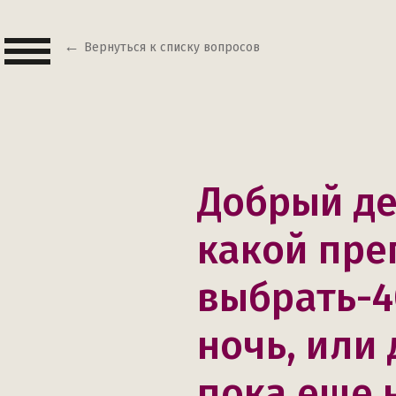
Вернуться к списку вопросов
Добрый де
какой пре
выбрать-4
ночь, или
пока еще 