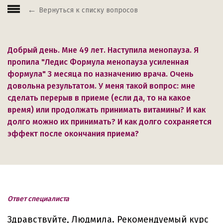
Вернуться к списку вопросов
Добрый день. Мне 49 лет. Наступила менопауза. Я
пропила "Ледис Формула менопауза усиленная
формула" 3 месяца по назначению врача. Очень
довольна результатом. У меня такой вопрос: мне
сделать перерыв в приеме (если да, то на какое
время) или продолжать принимать витамины? И как
долго можно их принимать? И как долго сохраняется
эффект после окончания приема?
Ответ специалиста
Здравствуйте, Людмила. Рекомендуемый курс