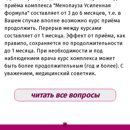
приёма комплекса "Менопауза Усиленная
формула" составляет от 3 до 6 месяцев, т.е. в
Вашем случае вполне возможно курс приёма
продолжить. Перерыв между курсами
составляет от 1 месяца. Эффект от приёма, как
правило, сохраняется по продолжительности
до 1 месяца. При необходимости и под
наблюдением врача курс комплекса может
быть более продолжительным (год и более). С
уважением, медицинский советник.
читать все вопросы