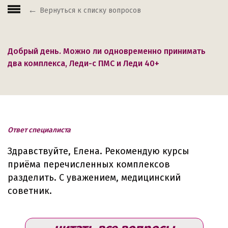
Вернуться к списку вопросов
Добрый день. Можно ли одновременно принимать
два комплекса, Леди-с ПМС и Леди 40+
Ответ специалиста
Здравствуйте, Елена. Рекомендую курсы
приёма перечисленных комплексов
разделить. С уважением, медицинский
советник.