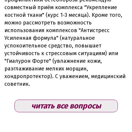
совместный приём комплекса "Укрепление
костной ткани" (курс 1-3 месяца). Кроме того,
можно рассмотреть возможность
использования комплексов "Антистресс
Усиленная формула" (натуральное
успокоительное средство, повышает
устойчивость к стрессовым ситуациям) или
"Гиалурон Форте" (увлажнение кожи,
разглаживание мелких морщин,
хондропротектор). С уважением, медицинский
советник.
читать все вопросы