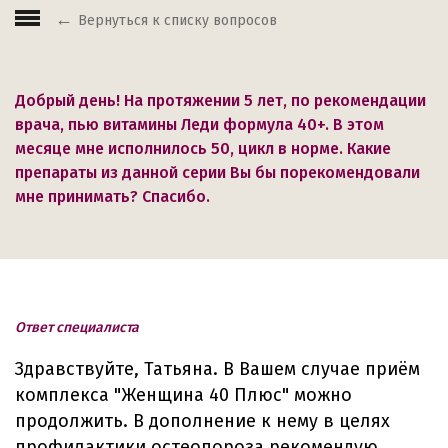
Вернуться к списку вопросов
Добрый день! На протяжении 5 лет, по рекомендации
врача, пью витамины Леди формула 40+. В этом
месяце мне исполнилось 50, цикл в норме. Какие
препараты из данной серии Вы бы порекомендовали
мне принимать? Спасибо.
Ответ специалиста
Здравствуйте, Татьяна. В Вашем случае приём
комплекса "Женщина 40 Плюс" можно
продолжить. В дополнение к нему в целях
профилактики остеопороза рекомендую