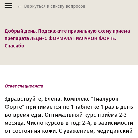
Вернуться к списку вопросов
Добрый день. Подскажите правильную схему приёма
препарата ЛЕДИ-С ФОРМУЛА ГИАЛУРОН ФОРТЕ.
Спасибо.
Ответ специалиста
Здравствуйте, Елена. Комплекс "Гиалурон
Форте" принимается по 1 таблетке 1 раз в день
во время еды. Оптимальный курс приёма 2-3
месяца. Число курсов в год: 2-4, в зависимости
от состояния кожи. С уважением, медицинский