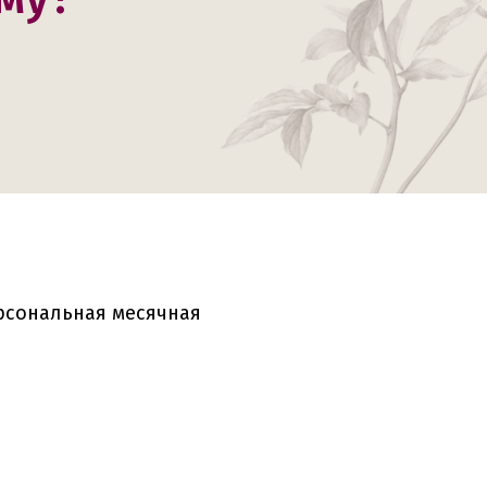
рсональная месячная