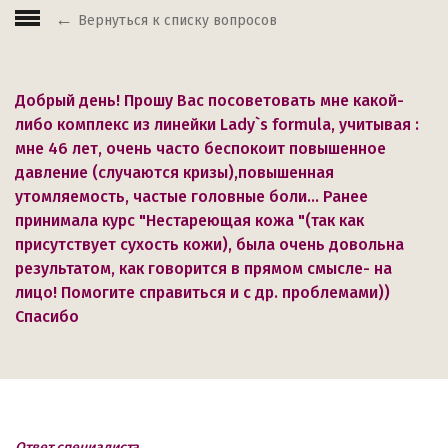
Вернуться к списку вопросов
Добрый день! Прошу Вас посоветовать мне какой-
либо комплекс из линейки Lady`s formula, учитывая :
мне 46 лет, очень часто беспокоит повышенное
давление (случаются кризы),повышенная
утомляемость, частые головные боли... Ранее
принимала курс "Нестареющая кожа "(так как
присутствует сухость кожи), была очень довольна
результатом, как говорится в прямом смысле- на
лицо! Помогите справиться и с др. проблемами))
Спасибо
Ответ специалиста