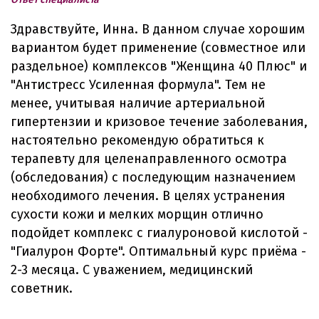
Здравствуйте, Инна. В данном случае хорошим
вариантом будет применение (совместное или
раздельное) комплексов "Женщина 40 Плюс" и
"Антистресс Усиленная формула". Тем не
менее, учитывая наличие артериальной
гипертензии и кризовое течение заболевания,
настоятельно рекомендую обратиться к
терапевту для целенаправленного осмотра
(обследования) с последующим назначением
необходимого лечения. В целях устранения
сухости кожи и мелких морщин отлично
подойдет комплекс с гиалуроновой кислотой -
"Гиалурон Форте". Оптимальный курс приёма -
2-3 месяца. С уважением, медицинский
советник.