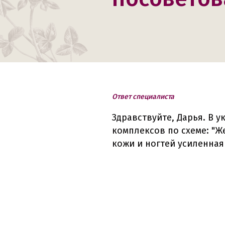
Ответ специалиста
Здравствуйте, Дарья. В 
комплексов по схеме: "Же
кожи и ногтей усиленная