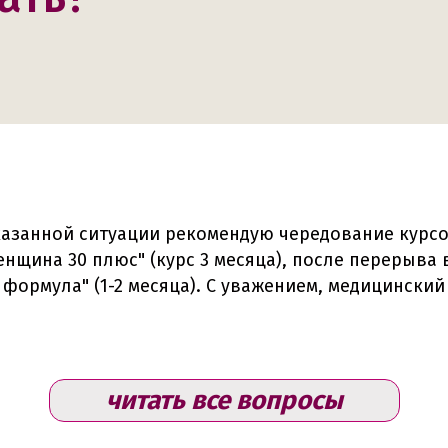
указанной ситуации рекомендую чередование курс
нщина 30 плюс" (курс 3 месяца), после перерыва в
 формула" (1-2 месяца). С уважением, медицинский
читать все вопросы