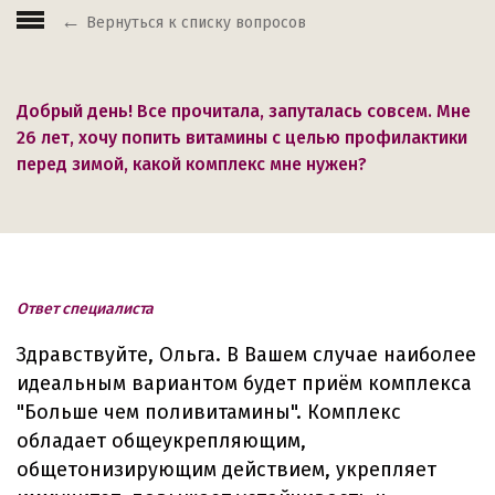
Вернуться к списку вопросов
Добрый день! Все прочитала, запуталась совсем. Мне
26 лет, хочу попить витамины с целью профилактики
перед зимой, какой комплекс мне нужен?
Ответ специалиста
Здравствуйте, Ольга. В Вашем случае наиболее
идеальным вариантом будет приём комплекса
"Больше чем поливитамины". Комплекс
обладает общеукрепляющим,
общетонизирующим действием, укрепляет