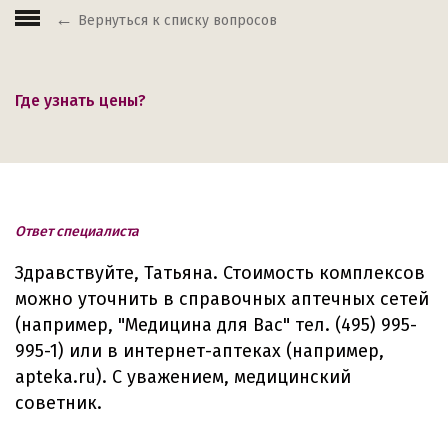
Вернуться к списку вопросов
Где узнать цены?
Ответ специалиста
Здравствуйте, Татьяна. Стоимость комплексов
можно уточнить в справочных аптечных сетей
(например, "Медицина для Вас" тел. (495) 995-
995-1) или в интернет-аптеках (например,
apteka.ru). С уважением, медицинский
советник.