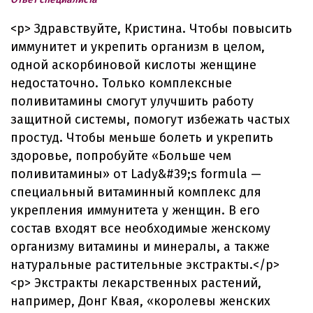
<p> Здравствуйте, Кристина. Чтобы повысить
иммунитет и укрепить организм в целом,
одной аскорбиновой кислоты женщине
недостаточно. Только комплексные
поливитамины смогут улучшить работу
защитной системы, помогут избежать частых
простуд. Чтобы меньше болеть и укрепить
здоровье, попробуйте «Больше чем
поливитамины» от Lаdу&#39;s formula —
специальный витаминный комплекс для
укрепления иммунитета у женщин. В его
состав входят все необходимые женскому
организму витамины и минералы, а также
натуральные растительные экстракты.</p>
<p> Экстракты лекарственных растений,
например, Донг Квая, «королевы женских