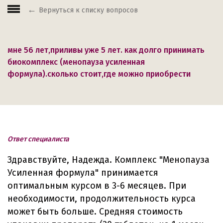
Вернуться к списку вопросов
мне 56 лет,приливы уже 5 лет. как долго принимать
биокомплекс (менопауза усиленная
формула).сколько стоит,где можно приобрести
Ответ специалиста
Здравствуйте, Надежда. Комплекс "Менопауза
Усиленная формула" принимается
оптимальным курсом в 3-6 месяцев. При
необходимости, продолжительность курса
может быть больше. Средняя стоимость