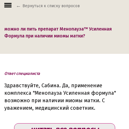
Вернуться к списку вопросов
можно ли пить препарат Менопауза™ Усиленная
Формула при наличии миомы матки?
Ответ специалиста
Здравствуйте, Сабина. Да, применение
комплекса "Менопауза Усиленная формула"
возможно при наличии миомы матки. С
уважением, медицинский советник.