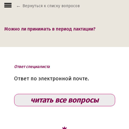
Вернуться к списку вопросов
Можно ли принимать в период лактации?
Ответ специалиста
Ответ по электронной почте.
читать все вопросы