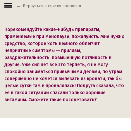
Вернуться к списку вопросов
Порекомендуйте какие-нибудь препараты,
применяемые при менопаузе, пожалуйста. Мне нужно
средство, которое хоть немного облегчит
неприятные симптомы — приливы,
раздражительность, повышенную потливость и
другие. Уже сил нет все это терпеть, я не могу
спокойно заниматься привычными делами, по утрам
совершенно не хочется вылезать из кровати, так бы
целые сутки там и провалялась! Подруга сказала, что
ее в такой ситуации спасали только хорошие
витамины. Сможете такие посоветовать?