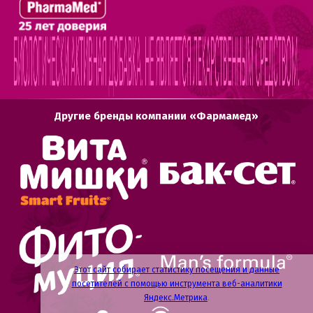
Другие бренды компании «Фармамед»
Этот сайт собирает статистику посещения и данные
посетителей с помощью инструмента веб-аналитики
Яндекс.Метрика
.