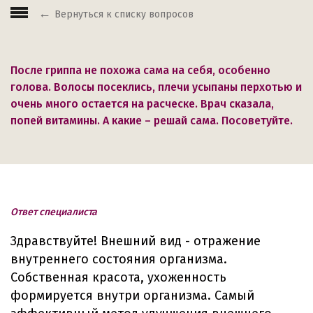
Вернуться к списку вопросов
После гриппа не похожа сама на себя, особенно
голова. Волосы посеклись, плечи усыпаны перхотью и
очень много остается на расческе. Врач сказала,
попей витамины. А какие – решай сама. Посоветуйте.
Ответ специалиста
Здравствуйте! Внешний вид - отражение
внутреннего состояния организма.
Собственная красота, ухоженность
формируется внутри организма. Самый