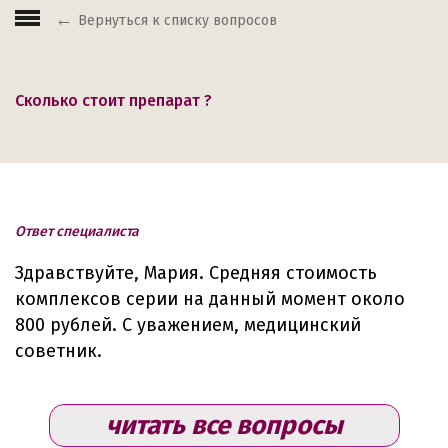
Вернуться к списку вопросов
Сколько стоит препарат ?
Ответ специалиста
Здравствуйте, Мария. Средняя стоимость
комплексов серии на данный момент около
800 рублей. С уважением, медицинский
советник.
читать все вопросы