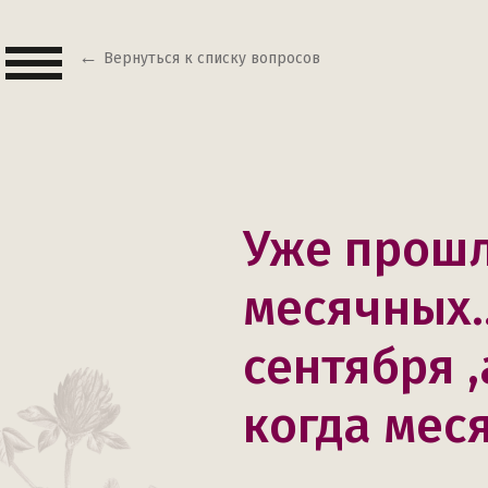
Вернуться к списку вопросов
Уже прошл
месячных.
сентября ,
когда мес