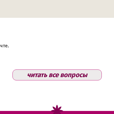
чте.
читать все вопросы