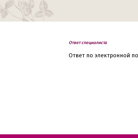
Ответ специалиста
Ответ по электронной по