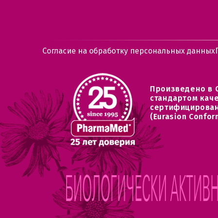
Согласие на обработку персональных данных
Произведено в 
стандартом кач
сертифицирован
(Eurasion Confor