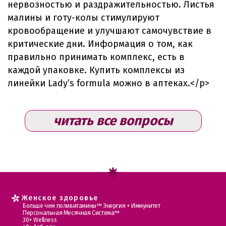
нервозностью и раздражительностью. Листья
малины и готу-колы стимулируют
кровообращение и улучшают самочувствие в
критические дни. Информация о том, как
правильно принимать комплекс, есть в
каждой упаковке. Купить комплексы из
линейки Lady’s formula можно в аптеках.</p>
читать все вопросы
Женское здоровье
Больше чем поливитамины™ Энергия + Иммунитет
Персональная Месячная Система™
30+ Wellness