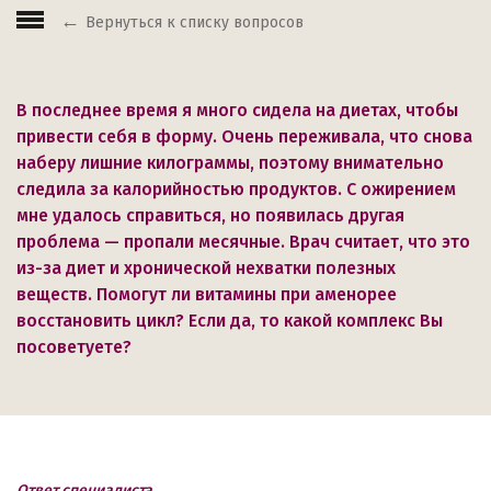
Вернуться к списку вопросов
В последнее время я много сидела на диетах, чтобы
привести себя в форму. Очень переживала, что снова
наберу лишние килограммы, поэтому внимательно
следила за калорийностью продуктов. С ожирением
мне удалось справиться, но появилась другая
проблема — пропали месячные. Врач считает, что это
из-за диет и хронической нехватки полезных
веществ. Помогут ли витамины при аменорее
восстановить цикл? Если да, то какой комплекс Вы
посоветуете?
Ответ специалиста