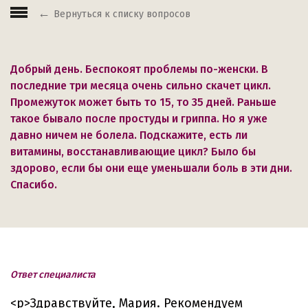
Вернуться к списку вопросов
Добрый день. Беспокоят проблемы по-женски. В
последние три месяца очень сильно скачет цикл.
Промежуток может быть то 15, то 35 дней. Раньше
такое бывало после простуды и гриппа. Но я уже
давно ничем не болела. Подскажите, есть ли
витамины, восстанавливающие цикл? Было бы
здорово, если бы они еще уменьшали боль в эти дни.
Спасибо.
Ответ специалиста
<p>Здравствуйте, Мария. Рекомендуем