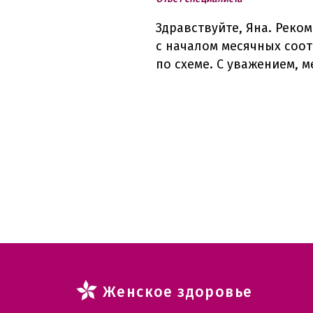
Здравствуйте, Яна. Реко
с началом месячных соотв
по схеме. С уважением, 
Женское здоровье