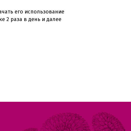
ачать его использование
е 2 раза в день и далее