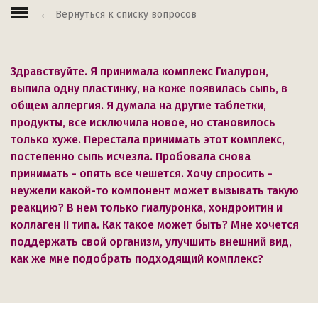
Вернуться к списку вопросов
Здравствуйте. Я принимала комплекс Гиалурон,
выпила одну пластинку, на коже появилась сыпь, в
общем аллергия. Я думала на другие таблетки,
продукты, все исключила новое, но становилось
только хуже. Перестала принимать этот комплекс,
постепенно сыпь исчезла. Пробовала снова
принимать - опять все чешется. Хочу спросить -
неужели какой-то компонент может вызывать такую
реакцию? В нем только гиалуронка, хондроитин и
коллаген II типа. Как такое может быть? Мне хочется
поддержать свой организм, улучшить внешний вид,
как же мне подобрать подходящий комплекс?