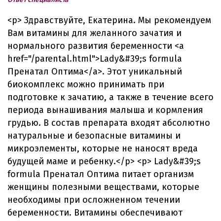
<p> Здравствуйте, Екатерина. Мы рекомендуем
Вам витамины для желанного зачатия и
нормального развития беременности <a
href="/parental.html">Lady&#39;s formula
Пренатал Оптима</a>. Этот уникальный
биокомплекс можно принимать при
подготовке к зачатию, а также в течение всего
периода вынашивания малыша и кормления
грудью. В состав препарата входят абсолютно
натуральные и безопасные витамины и
микроэлементы, которые не наносят вреда
будущей маме и ребенку.</p> <p> Lady&#39;s
formula Пренатал Оптима питает организм
женщины полезными веществами, которые
необходимы при осложненном течении
беременности. Витамины обеспечивают