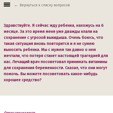
Вернуться к списку вопросов
Здравствуйте. Я сейчас жду ребенка, нахожусь на 6
месяце. За это время меня уже дважды клали на
сохранение с угрозой выкидыша. Очень боюсь, что
такая ситуация вновь повторится и я не сумею
выносить ребенка. Мы с мужем так давно о нем
мечтали, что потеря станет настоящей трагедией для
нас. Лечащий врач посоветовал принимать витамины
для сохранения беременности. Сказал, что они могут
помочь. Вы можете посоветовать какое-нибудь
хорошее средство?
Ответ специалиста