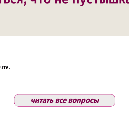
чте.
читать все вопросы