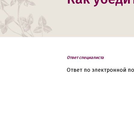
Ответ специалиста
Ответ по электронной по