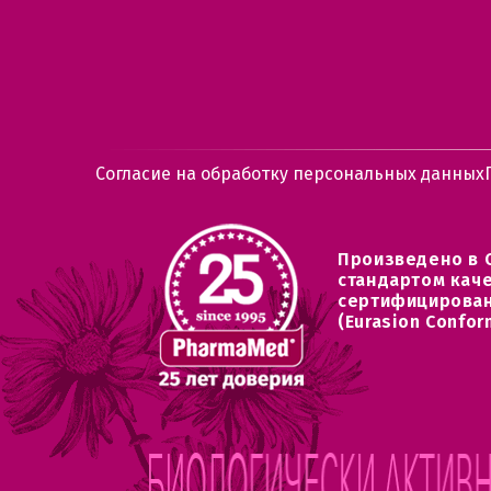
Согласие на обработку персональных данных
Произведено в 
стандартом кач
сертифицирован
(Eurasion Confor