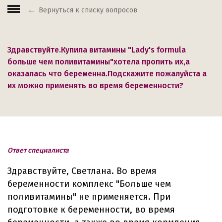
Вернуться к списку вопросов
Здравствуйте.Купила витамины "Lady's formula
больше чем поливитамины"хотела пропить их,а
оказалась что беременна.Подскажите пожалуйста а
их можно применять во время беременности?
Ответ специалиста
Здравствуйте, Светлана. Во время
беременности комплекс "Больше чем
поливитамины" не применяется. При
подготовке к беременности, во время