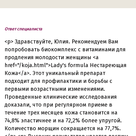
Ответ специалиста
<p> Здравствуйте, Юлия. Рекомендуем Вам
попробовать биокомплекс с витаминами для
продления молодости женщины <a
href="/koja.html">Lady's formula Нестареющая
Кожа</a>. Этот уникальный препарат
подходит для профилактики и борьбы с
первыми возрастными изменениями.
Проведенные клинические исследования
доказали, что при регулярном приеме в
течение трех месяцев кожа становится на
74,8% эластичнее и на 72,2% более упругой.
Количество морщин сокращается на 77,7%.