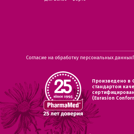
Согласие на обработку персональных данных
Произведено в 
стандартом кач
сертифицирован
(Eurasion Confor