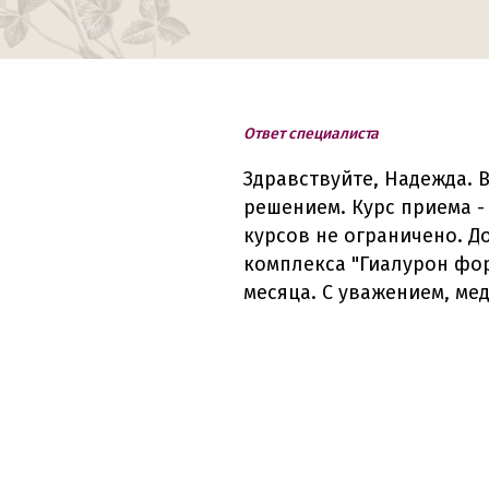
Ответ специалиста
Здравствуйте, Надежда. 
решением. Курс приема - 
курсов не ограничено. 
комплекса "Гиалурон фор
месяца. С уважением, ме