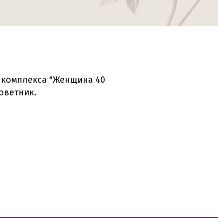
е комплекса "Женщина 40
оветник.