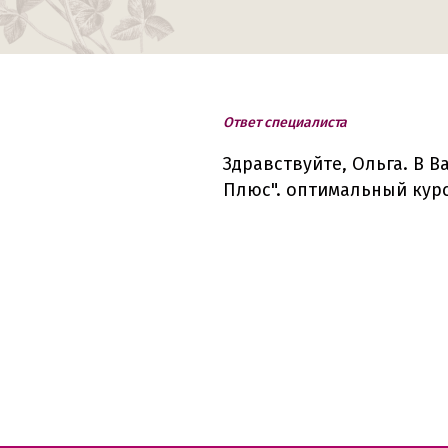
Ответ специалиста
Здравствуйте, Ольга. В 
Плюс". оптимальный курс