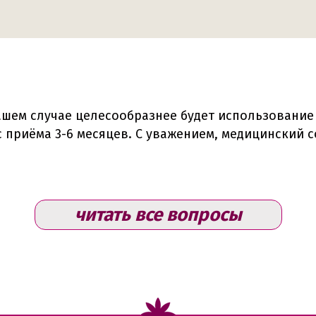
Вашем случае целесообразнее будет использовани
 приёма 3-6 месяцев. С уважением, медицинский с
читать все вопросы