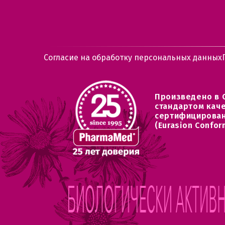
Согласие на обработку персональных данных
Произведено в 
стандартом кач
сертифицирован
(Eurasion Confor