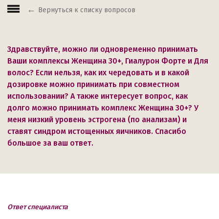
Вернуться к списку вопросов
Здравствуйте, можно ли одновременно принимать
Ваши комплексы Женщина 30+, Гиалурон Форте и Для
волос? Если нельзя, как их чередовать и в какой
дозировке можно принимать при совместном
использовании? А также интересует вопрос, как
долго можно принимать комплекс Женщина 30+? У
меня низкий уровень эстрогена (по анализам) и
ставят синдром истощенных яичников. Спасибо
большое за ваш ответ.
Ответ специалиста