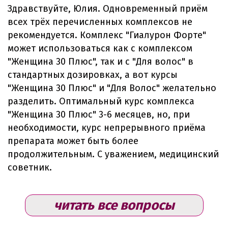
Здравствуйте, Юлия. Одновременный приём
всех трёх перечисленных комплексов не
рекомендуется. Комплекс "Гиалурон Форте"
может использоваться как с комплексом
"Женщина 30 Плюс", так и с "Для волос" в
стандартных дозировках, а вот курсы
"Женщина 30 Плюс" и "Для Волос" желательно
разделить. Оптимальный курс комплекса
"Женщина 30 Плюс" 3-6 месяцев, но, при
необходимости, курс непрерывного приёма
препарата может быть более
продолжительным. С уважением, медицинский
советник.
читать все вопросы