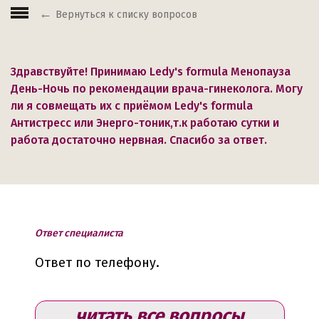
Вернуться к списку вопросов
Здравствуйте! Принимаю Ledy's formula Менопауза
День-Ночь по рекомендации врача-гинеколога. Могу
ли я совмещать их с приёмом Ledy's formula
Антистресс или Энерго-тоник,т.к работаю сутки и
работа достаточно нервная. Спасибо за ответ.
Ответ специалиста
Ответ по телефону.
читать все вопросы