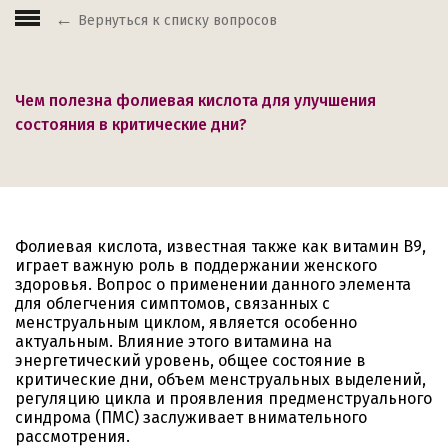
Вернуться к списку вопросов
Чем полезна фолиевая кислота для улучшения
состояния в критические дни?
Фолиевая кислота, известная также как витамин B9,
играет важную роль в поддержании женского
здоровья. Вопрос о применении данного элемента
для облегчения симптомов, связанных с
менструальным циклом, является особенно
актуальным. Влияние этого витамина на
энергетический уровень, общее состояние в
критические дни, объем менструальных выделений,
регуляцию цикла и проявления предменструального
синдрома (ПМС) заслуживает внимательного
рассмотрения.