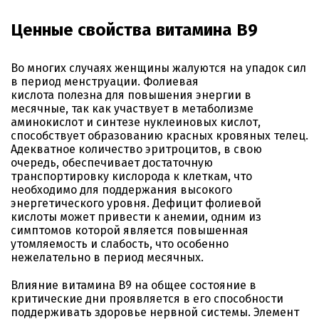
Ценные свойства витамина В9
Во многих случаях женщины жалуются на упадок сил
в период менструации. Фолиевая
кислота полезна для повышения энергии в
месячные, так как участвует в метаболизме
аминокислот и синтезе нуклеиновых кислот,
способствует образованию красных кровяных телец.
Адекватное количество эритроцитов, в свою
очередь, обеспечивает достаточную
транспортировку кислорода к клеткам, что
необходимо для поддержания высокого
энергетического уровня. Дефицит фолиевой
кислоты может привести к анемии, одним из
симптомов которой является повышенная
утомляемость и слабость, что особенно
нежелательно в период месячных.
Влияние витамина В9 на общее состояние в
критические дни проявляется в его способности
поддерживать здоровье нервной системы. Элемент