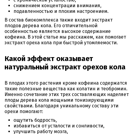
снижением концентрации внимания,
подавленностью и плохим настроением.
В состав биокомплекса также входит экстракт
плодов дерева кола. Его отличительной
особенностью является высокое содержание
кофеина. В этой статье мы расскажем, как помогает
экстракт ореха кола при быстрой утомляемости.
Какой эффект оказывает
натуральный экстракт орехов кола
В плодах этого растения кроме кофеина содержатся
такие полезные вещества как колатин и теобромин.
Именно сочетание этих трех составляющих наделяет
плоды дерева кола мощными тонизирующими
свойствами. Благодаря уникальному составу эти
орехи помогают:
ощутить бодрость,
избавиться от усталости и сонливости,
улучшить работу мозга,