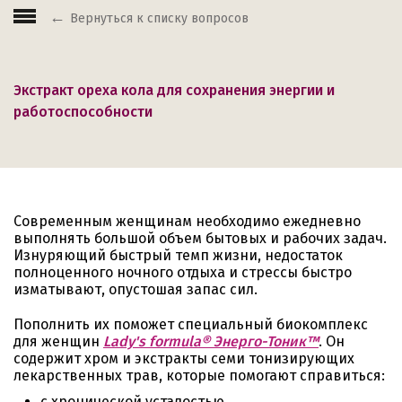
Вернуться к списку вопросов
Экстракт ореха кола для сохранения энергии и
работоспособности
Современным женщинам необходимо ежедневно
выполнять большой объем бытовых и рабочих задач.
Изнуряющий быстрый темп жизни, недостаток
полноценного ночного отдыха и стрессы быстро
изматывают, опустошая запас сил.
Пополнить их поможет специальный биокомплекс
для женщин
Lady's formula® Энерго-Тоник™
. Он
содержит хром и экстракты семи тонизирующих
лекарственных трав, которые помогают справиться:
с хронической усталостью,