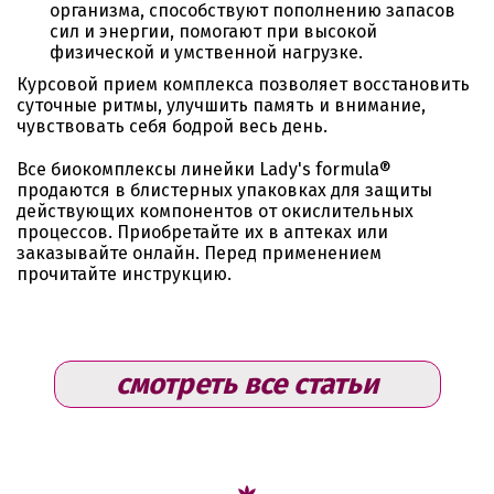
организма, способствуют пополнению запасов
сил и энергии, помогают при высокой
физической и умственной нагрузке.
Курсовой прием комплекса позволяет восстановить
суточные ритмы, улучшить память и внимание,
чувствовать себя бодрой весь день.
Все биокомплексы линейки Lady's formula®
продаются в блистерных упаковках для защиты
действующих компонентов от окислительных
процессов. Приобретайте их в аптеках или
заказывайте онлайн. Перед применением
прочитайте инструкцию.
смотреть все статьи