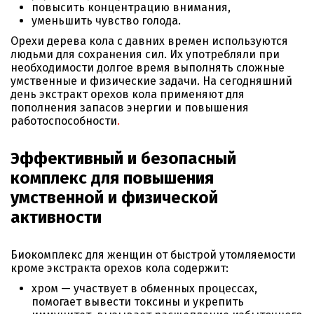
повысить концентрацию внимания,
уменьшить чувство голода.
Орехи дерева кола с давних времен используются
людьми для сохранения сил. Их употребляли при
необходимости долгое время выполнять сложные
умственные и физические задачи. На сегодняшний
день экстракт орехов кола
применяют для
пополнения запасов
энергии и повышения
работоспособности
.
Эффективный и безопасный
комплекс для повышения
умственной и физической
активности
Биокомплекс для женщин от быстрой утомляемости
кроме
экстракта орехов кола содержит:
хром — участвует в обменных процессах,
помогает вывести токсины и укрепить