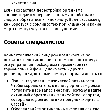
качество сна.
Если возрастная перестройка организма
сопровождается перечисленными проблемами,
следует обратиться к гинекологу. Врач расскажет,
как бороться с сонливостью при климаксе и какие
меры помогут улучшить самочувствие.
Советы специалистов
Климактерический синдром возникает из-за
нехватки женских половых гормонов, поэтому для
его устранения необходимо нормализовать
гормональный фон. Однако есть и другие
рекомендации, которые помогут нормализовать сон.
Повысьте уровень физической активности.
Чтобы хорошо спать, к вечеру организм должен
потратить весь запас энергии. Поэтому ведите
активный образ жизни, занимайтесь спортом,
совершайте долгие пешие прогулки, ходите в
бассейн.
Обеспечивайте оптимальные условия для сна.