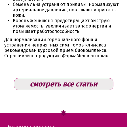
Семена льна устраняют приливы, нормализуют
артериальное давление, повышают упругость
кожи.
Корень женьшеня предотвращает быструю
утомляемость, увеличивает запас энергии и
повышает работоспособность.
Для нормализации гормонального фона и
устранения неприятных симптомов климакса
рекомендован курсовой прием биокомплекса.
Спрашивайте продукцию ФармаМед в аптеках.
смотреть все статьи