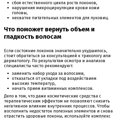
сбоя естественного цикла роста локонов,
нарушения микроциркуляции крови кожи
головы,
нехватке питательных элементов для луковиц.
Что поможет вернуть объем и
гладкость волосам
Если состояние локонов значительно ухудшилось,
стоит обратиться за консультацией к трихологу или
дерматологу. По результатам осмотра и анализов
специалисты часто рекомендуют:
заменить набор ухода за волосами,
отказаться от укладки под воздействием
высоких температур,
начать прием витаминных комплексов.
Дело в том, что даже косметические средства с
терапевтическим эффектом не позволяют снизить
негативное влияние внутренних процессов. Чтобы
восполнить недостаток полезных элементов и снова
отрастить здоровые локоны, используйте комплекс