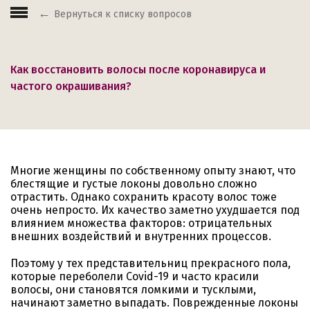
Вернуться к списку вопросов
Как восстановить волосы после коронавируса и
частого окрашивания?
Многие женщины по собственному опыту знают, что
блестящие и густые локоны довольно сложно
отрастить. Однако сохранить красоту волос тоже
очень непросто. Их качество заметно ухудшается под
влиянием множества факторов: отрицательных
внешних воздействий и внутренних процессов.
Поэтому у тех представительниц прекрасного пола,
которые переболели Covid-19 и часто красили
волосы, они становятся ломкими и тусклыми,
начинают заметно выпадать. Поврежденные локоны