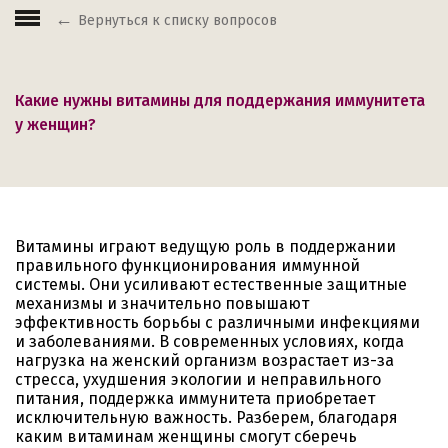
Вернуться к списку вопросов
Какие нужны витамины для поддержания иммунитета
у женщин?
Витамины играют ведущую роль в поддержании
правильного функционирования иммунной
системы. Они усиливают естественные защитные
механизмы и значительно повышают
эффективность борьбы с различными инфекциями
и заболеваниями. В современных условиях, когда
нагрузка на женский организм возрастает из-за
стресса, ухудшения экологии и неправильного
питания, поддержка иммунитета приобретает
исключительную важность. Разберем, благодаря
каким витаминам женщины смогут сберечь