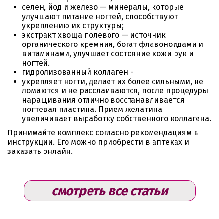
селен, йод и железо — минералы, которые
улучшают питание ногтей, способствуют
укреплению их структуры;
экстракт хвоща полевого — источник
органического кремния, богат флавоноидами и
витаминами, улучшает состояние кожи рук и
ногтей.
гидролизованный коллаген -
укрепляет ногти, делает их более сильными, не
ломаются и не расслаиваются, после процедуры
наращивания отлично восстанавливается
ногтевая пластина. Прием желатина
увеличивает выработку собственного коллагена.
Принимайте комплекс согласно рекомендациям в
инструкции. Его можно приобрести в аптеках и
заказать онлайн.
смотреть все статьи