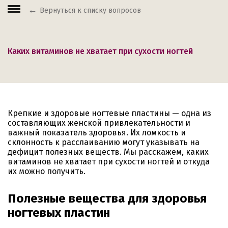
Вернуться к списку вопросов
Каких витаминов не хватает при сухости ногтей
Крепкие и здоровые ногтевые пластины — одна из
составляющих женской привлекательности и
важный показатель здоровья. Их ломкость и
склонность к расслаиванию могут указывать на
дефицит полезных веществ. Мы расскажем, каких
витаминов не хватает при сухости ногтей и откуда
их можно получить.
Полезные вещества для здоровья
ногтевых пластин