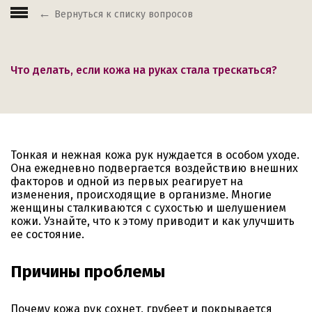
Вернуться к списку вопросов
Что делать, если кожа на руках стала трескаться?
Тонкая и нежная кожа рук нуждается в особом уходе.
Она ежедневно подвергается воздействию внешних
факторов и одной из первых реагирует на
изменения, происходящие в организме. Многие
женщины сталкиваются с сухостью и шелушением
кожи. Узнайте, что к этому приводит и как улучшить
ее состояние.
Причины проблемы
Почему кожа рук сохнет, грубеет и покрывается