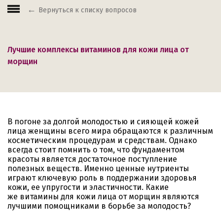
Вернуться к списку вопросов
Лучшие комплексы витаминов для кожи лица от
морщин
В погоне за долгой молодостью и сияющей кожей
лица женщины всего мира обращаются к различным
косметическим процедурам и средствам. Однако
всегда стоит помнить о том, что фундаментом
красоты является достаточное поступление
полезных веществ. Именно ценные нутриенты
играют ключевую роль в поддержании здоровья
кожи, ее упругости и эластичности. Какие
же витамины для кожи лица от морщин являются
лучшими помощниками в борьбе за молодость?