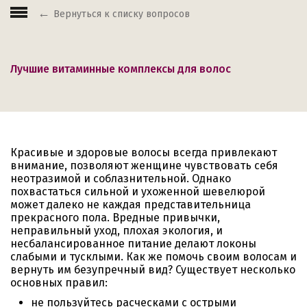
Вернуться к списку вопросов
Лучшие витаминные комплексы для волос
Красивые и здоровые волосы всегда привлекают
внимание, позволяют женщине чувствовать себя
неотразимой и соблазнительной. Однако
похвастаться сильной и ухоженной шевелюрой
может далеко не каждая представительница
прекрасного пола. Вредные привычки,
неправильный уход, плохая экология, и
несбалансированное питание делают локоны
слабыми и тусклыми. Как же помочь своим волосам и
вернуть им безупречный вид? Существует несколько
основных правил:
не пользуйтесь расческами с острыми