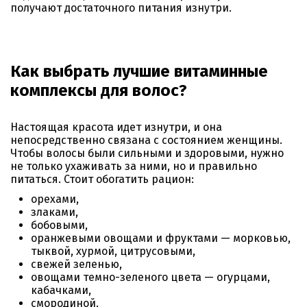
получают достаточного питания изнутри.
Как выбрать лучшие витаминные
комплексы для волос?
Настоящая красота идет изнутри, и она
непосредственно связана с состоянием женщины.
Чтобы волосы были сильными и здоровыми, нужно
не только ухаживать за ними, но и правильно
питаться. Стоит обогатить рацион:
орехами,
злаками,
бобовыми,
оранжевыми овощами и фруктами — морковью,
тыквой, хурмой, цитрусовыми,
свежей зеленью,
овощами темно-зеленого цвета — огурцами,
кабачками,
смородиной.