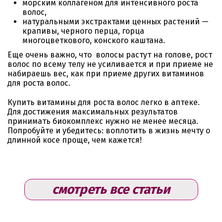
морским коллагеном для интенсивного роста
волос,
натуральными экстрактами ценных растений —
крапивы, черного перца, горца
многоцветкового, конского каштана.
Еще очень важно, что волосы растут на голове, рост
волос по всему телу не усиливается и при приеме не
набираешь вес, как при приеме других витаминов
для роста волос.
Купить витамины для роста волос легко в аптеке.
Для достижения максимальных результатов
принимать биокомплекс нужно не менее месяца.
Попробуйте и убедитесь: воплотить в жизнь мечту о
длинной косе проще, чем кажется!
смотреть все статьи