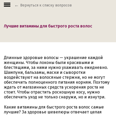
Вернуться к списку вопросов
Лучшие витамины для быстрого роста волос
Длинные здоровые волосы — украшение каждой
женщины. Чтобы локоны были красивыми и
блестящими, за ними нужно ухаживать ежедневно.
Шампуни, бальзамы, маски и сыворотки
воздействуют на волосяные стержни, но не могут
обеспечить полноценного питания корням. Поэтому
ждать от магазинных средств ускорения роста не
стоит. Чтобы отрастить роскошную косу, нужно
обеспечить уход не только снаружи, но и изнутри.
Какие витамины для быстрого роста волос самые
лучшие? За здоровье шевелюры отвечает целая