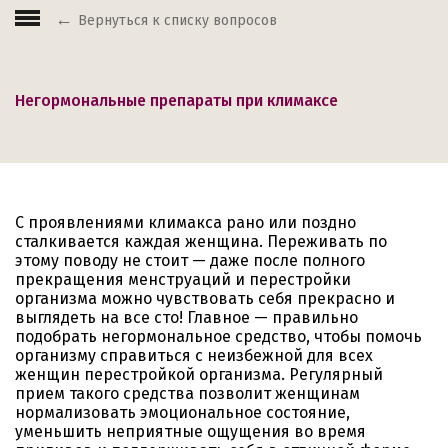
Вернуться к списку вопросов
Негормональные препараты при климаксе
С проявлениями климакса рано или поздно
сталкивается каждая женщина. Переживать по
этому поводу не стоит — даже после полного
прекращения менструаций и перестройки
организма можно чувствовать себя прекрасно и
выглядеть на все сто! Главное — правильно
подобрать негормональное средство, чтобы помочь
организму справиться с неизбежной для всех
женщин перестройкой организма. Регулярный
прием такого средства позволит женщинам
нормализовать эмоциональное состояние,
уменьшить неприятные ощущения во время