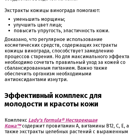
Экстракты кожицы винограда помогают:
уменьшить морщины;
улучшить цвет лица;
повысить упругость, эластичность кожи.
Доказано, что регулярное использование
косметических средств, содержащих экстракты
кожицы винограда, способствует замедлению
процессов старения. Но для максимального эффекта
необходимо сочетать правильный уход за кожей со
сбалансированным питанием. Важно также
обеспечить организм необходимыми
антиоксидантами изнутри.
Эффективный комплекс для
молодости и красоты кожи
Комплекс
Lady's formula® Нестареющая
Кожа™
содержит провитамин А, витамины В12, С, Е, а
также экстракты целебных растений c выраженным