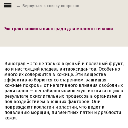
Вернуться к списку вопросов
Экстракт кожицы винограда для молодости кожи
Виноград – это не только вкусный и полезный фрукт,
но и настоящий кладезь антиоксидантов. Особенно
много их содержится в кожице. Эти вещества
эффективно борются со старением, защищая
кожные покровы от негативного влияния свободных
радикалов — нестабильных молекул, возникающих в
результате окислительных процессов в организме и
под воздействием внешних факторов. Они
повреждают коллаген и эластин, что ведет к
появлению морщин, пигментных пятен и дряблости
кожи.