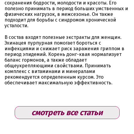
сохранения бодрости, молодости и красоты. Его
полезно принимать в период больших умственных и
физических нагрузок, в межсезонье. Он также
подходит для борьбы с синдромом хронической
усталости.
В состав входят полезные экстракты для женщин.
Эхинацея пурпурная помогает бороться с
инфекциями и снижает риск заражения гриппом в
период эпидемий. Корень донг-квая нормализует
баланс гормонов, а также обладает
общеукрепляющими свойствами. Принимать
комплекс с витаминами и минералами
рекомендуется определенным курсом. Это
обеспечивает максимальную эффективность.
смотреть все статьи