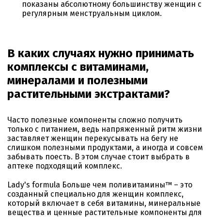
показаны абсолютному большинству женщин с
регулярным менструальным циклом.
В каких случаях нужно принимать
комплексы с витаминами,
минералами и полезными
растительными экстрактами?
Часто полезные компоненты сложно получить
только с питанием, ведь напряженный ритм жизни
заставляет женщин перекусывать на бегу не
слишком полезными продуктами, а иногда и совсем
забывать поесть. В этом случае стоит выбрать в
аптеке подходящий комплекс.
Lady's formula Больше чем поливитамины™ – это
созданный специально для женщин комплекс,
который включает в себя витамины, минеральные
вещества и ценные растительные компоненты для