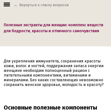
Вернуться к списку вопросов
Полезные экстракты для женщин: комплекс веществ
для бодрости, красоты и отличного самочувствия
Для укрепления иммунитета, сохранения красоты
кожи, волос и ногтей, поддержания запаса энергии
женщине необходим полноценный рацион с
питательными компонентами, витаминами и
минералами. Без каких составляющих невозможно
сохранить женское здоровье, молодость и красоту?
Основные полезные компоненты