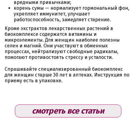
вредными привычками;
корень сумы — нормализует гормональный фон,
укрепляет иммунитет, улучшает
работоспособность, замедляет старение.
Кроме экстрактов лекарственных растений в
биокомплексе содержатся витамины и
микроэлементы. Для женщин наиболее полезны
селен и магний. Они участвуют в обменных
процессах, нейтрализуют свободные радикалы,
помогают противостоять стрессу и усталости.
Спрашивайте специализированный биокомплекс
для женщин старше 30 лет в аптеках. Инструкция по
приему есть в упаковке.
смотреть все статьи