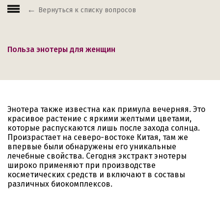
Вернуться к списку вопросов
Польза энотеры для женщин
Энотера также известна как примула вечерняя. Это
красивое растение с яркими желтыми цветами,
которые распускаются лишь после захода солнца.
Произрастает на северо-востоке Китая, там же
впервые были обнаружены его уникальные
лечебные свойства. Сегодня экстракт энотеры
широко применяют при производстве
косметических средств и включают в составы
различных биокомплексов.