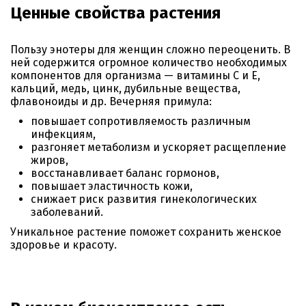
Ценные свойства растения
Пользу энотеры для женщин сложно переоценить. В
ней содержится огромное количество необходимых
компонентов для организма — витамины C и E,
кальций, медь, цинк, дубильные вещества,
флавоноиды и др. Вечерняя примула:
повышает сопротивляемость различным
инфекциям,
разгоняет метаболизм и ускоряет расщепление
жиров,
восстанавливает баланс гормонов,
повышает эластичность кожи,
снижает риск развития гинекологических
заболеваний.
Уникальное растение поможет сохранить женское
здоровье и красоту.