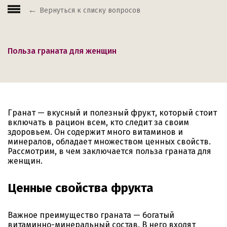
Вернуться к списку вопросов
Польза граната для женщин
Гранат — вкусный и полезный фрукт, который стоит
включать в рацион всем, кто следит за своим
здоровьем. Он содержит много витаминов и
минералов, обладает множеством ценных свойств.
Рассмотрим, в чем заключается польза граната для
женщин.
Ценные свойства фрукта
Важное преимущество граната — богатый
витаминно-минеральный состав. В него входят