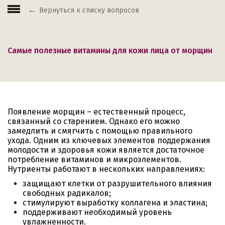
Вернуться к списку вопросов
Самые полезные витамины для кожи лица от морщин
Появление морщин – естественный процесс,
связанный со старением. Однако его можно
замедлить и смягчить с помощью правильного
ухода. Одним из ключевых элементов поддержания
молодости и здоровья кожи является достаточное
потребление витаминов и микроэлементов.
Нутриенты работают в нескольких направлениях:
защищают клетки от разрушительного влияния
свободных радикалов;
стимулируют выработку коллагена и эластина;
поддерживают необходимый уровень
увлажненности.