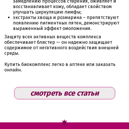
замедлению процессов старения, оживляет и
восстанавливает кожу, обладает свойством
улучшать циркуляцию лимфы;
экстракты хвоща и розмарина – препятствуют
появлению пигментных пятен, демонстрируют
выраженный эффект омоложения.
Защиту всех активных веществ комплекса
обеспечивает блистер — он надежно защищает
содержимое от негативного воздействия внешней
среды.
Купить биокомплекс легко в аптеке или заказать
онлайн.
смотреть все статьи