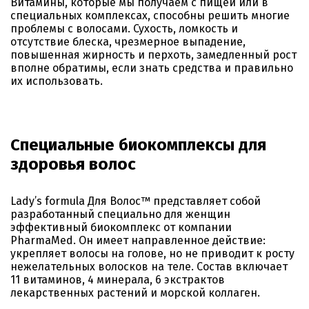
Витамины, которые мы получаем с пищей или в
специальных комплексах, способны решить многие
проблемы с волосами. Сухость, ломкость и
отсутствие блеска, чрезмерное выпадение,
повышенная жирность и перхоть, замедленный рост
вполне обратимы, если знать средства и правильно
их использовать.
Специальные биокомплексы для
здоровья волос
Lady’s formula Для Волос™ представляет собой
разработанный специально для женщин
эффективный биокомплекс от компании
PharmaMed. Он имеет направленное действие:
укрепляет волосы на голове, но не приводит к росту
нежелательных волосков на теле. Состав включает
11 витаминов, 4 минерала, 6 экстрактов
лекарственных растений и морской коллаген.