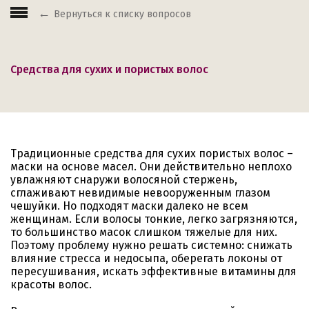
Вернуться к списку вопросов
Средства для сухих и пористых волос
Традиционные средства для сухих пористых волос –
маски на основе масел. Они действительно неплохо
увлажняют снаружи волосяной стержень,
сглаживают невидимые невооруженным глазом
чешуйки. Но подходят маски далеко не всем
женщинам. Если волосы тонкие, легко загрязняются,
то большинство масок слишком тяжелые для них.
Поэтому проблему нужно решать системно: снижать
влияние стресса и недосыпа, оберегать локоны от
пересушивания, искать эффективные витамины для
красоты волос.